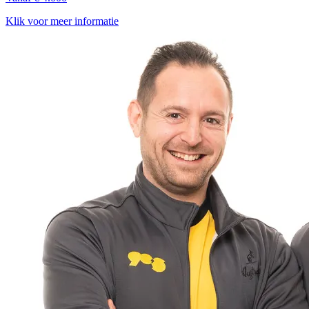
Klik voor meer informatie