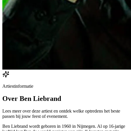
Artiestinformatie
Over
Ben Liebrand
Lees meer over deze artiest en ontdek welke optredens het beste
passen bij jouw feest of evenement.
Ben Liebrand wordt geboren in 1960 in Nijmegen. Al op 16-jarige