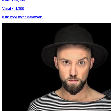
Vanaf € 4.300
Klik voor meer informatie