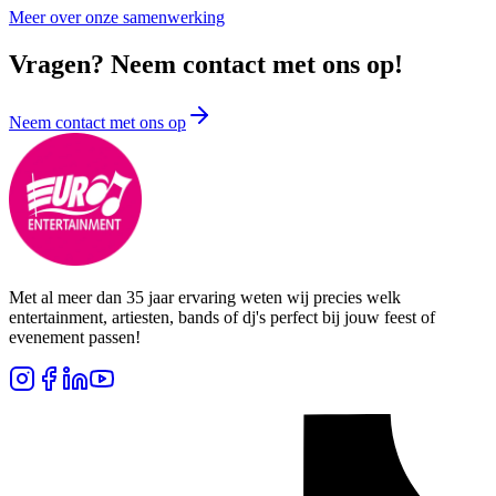
Meer over onze samenwerking
Vragen? Neem contact met ons op!
Neem contact met ons op
Met al meer dan 35 jaar ervaring weten wij precies welk
entertainment, artiesten, bands of dj's perfect bij jouw feest of
evenement passen!