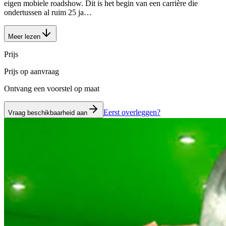
eigen mobiele roadshow. Dit is het begin van een carrière die
ondertussen al ruim 25 ja…
Meer lezen
Prijs
Prijs op aanvraag
Ontvang een voorstel op maat
Eerst overleggen?
Vraag beschikbaarheid aan