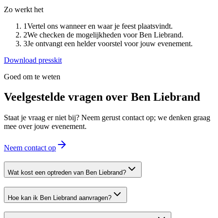
Zo werkt het
1
Vertel ons wanneer en waar je feest plaatsvindt.
2
We checken de mogelijkheden voor Ben Liebrand.
3
Je ontvangt een helder voorstel voor jouw evenement.
Download presskit
Goed om te weten
Veelgestelde vragen over
Ben Liebrand
Staat je vraag er niet bij? Neem gerust contact op; we denken graag
mee over jouw evenement.
Neem contact op
Wat kost een optreden van Ben Liebrand?
Hoe kan ik Ben Liebrand aanvragen?