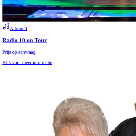
Allround
Radio 10 on Tour
Prijs op aanvraag
Klik voor meer informatie