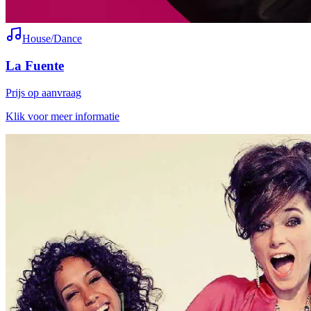
House/Dance
La Fuente
Prijs op aanvraag
Klik voor meer informatie