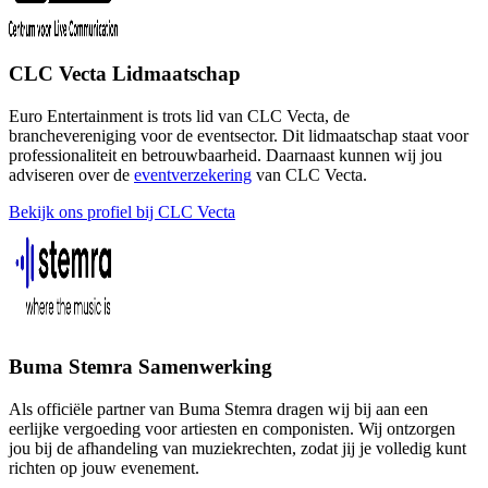
CLC Vecta Lidmaatschap
Euro Entertainment is trots lid van CLC Vecta, de
branchevereniging voor de eventsector. Dit lidmaatschap staat voor
professionaliteit en betrouwbaarheid. Daarnaast kunnen wij jou
adviseren over de
eventverzekering
van CLC Vecta.
Bekijk ons profiel bij CLC Vecta
Buma Stemra Samenwerking
Als officiële partner van Buma Stemra dragen wij bij aan een
eerlijke vergoeding voor artiesten en componisten. Wij ontzorgen
jou bij de afhandeling van muziekrechten, zodat jij je volledig kunt
richten op jouw evenement.