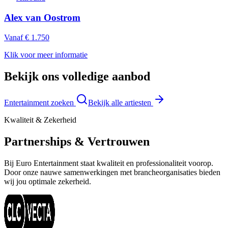
Alex van Oostrom
Vanaf € 1.750
Klik voor meer informatie
Bekijk ons volledige aanbod
Entertainment zoeken
Bekijk alle artiesten
Kwaliteit & Zekerheid
Partnerships & Vertrouwen
Bij Euro Entertainment staat kwaliteit en professionaliteit voorop.
Door onze nauwe samenwerkingen met brancheorganisaties bieden
wij jou optimale zekerheid.