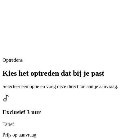
Optredens
Kies het optreden dat bij je past
Selecteer een optie en voeg deze direct toe aan je aanvraag.
Exclusief 3 uur
Tarief
Prijs op aanvraag