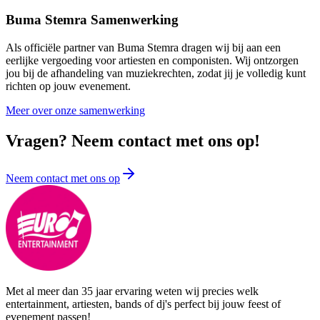
Buma Stemra Samenwerking
Als officiële partner van Buma Stemra dragen wij bij aan een
eerlijke vergoeding voor artiesten en componisten. Wij ontzorgen
jou bij de afhandeling van muziekrechten, zodat jij je volledig kunt
richten op jouw evenement.
Meer over onze samenwerking
Vragen? Neem contact met ons op!
Neem contact met ons op
Met al meer dan 35 jaar ervaring weten wij precies welk
entertainment, artiesten, bands of dj's perfect bij jouw feest of
evenement passen!