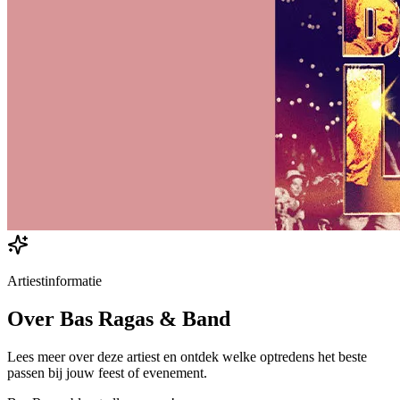
Artiestinformatie
Over
Bas Ragas & Band
Lees meer over deze artiest en ontdek welke optredens het beste
passen bij jouw feest of evenement.