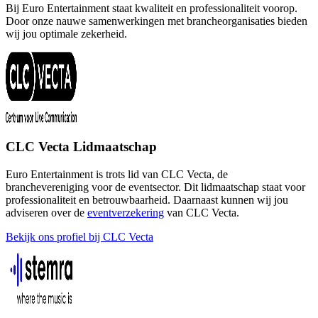
Bij Euro Entertainment staat kwaliteit en professionaliteit voorop.
Door onze nauwe samenwerkingen met brancheorganisaties bieden
wij jou optimale zekerheid.
CLC Vecta Lidmaatschap
Euro Entertainment is trots lid van CLC Vecta, de
branchevereniging voor de eventsector. Dit lidmaatschap staat voor
professionaliteit en betrouwbaarheid. Daarnaast kunnen wij jou
adviseren over de
eventverzekering
van CLC Vecta.
Bekijk ons profiel bij CLC Vecta