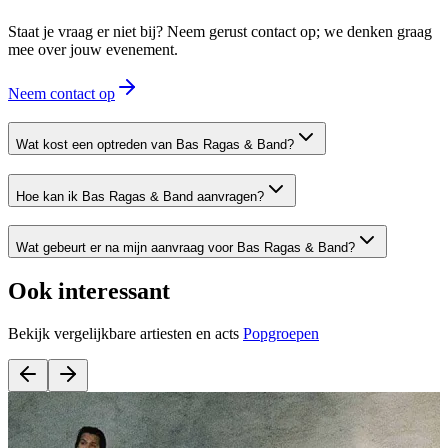
Staat je vraag er niet bij? Neem gerust contact op; we denken graag
mee over jouw evenement.
Neem contact op
Wat kost een optreden van Bas Ragas & Band?
Hoe kan ik Bas Ragas & Band aanvragen?
Wat gebeurt er na mijn aanvraag voor Bas Ragas & Band?
Ook interessant
Bekijk vergelijkbare artiesten en acts
Popgroepen