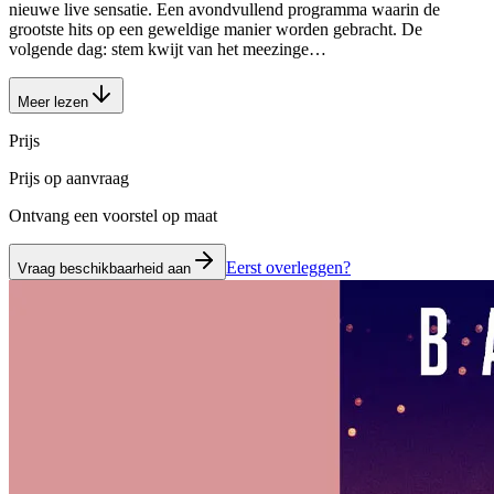
nieuwe live sensatie. Een avondvullend programma waarin de
grootste hits op een geweldige manier worden gebracht. De
volgende dag: stem kwijt van het meezinge…
Meer lezen
Prijs
Prijs op aanvraag
Ontvang een voorstel op maat
Eerst overleggen?
Vraag beschikbaarheid aan