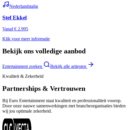
Nederlandstalig
Stef Ekkel
Vanaf € 2.995
Klik voor meer informatie
Bekijk ons volledige aanbod
Entertainment zoeken
Bekijk alle artiesten
Kwaliteit & Zekerheid
Partnerships & Vertrouwen
Bij Euro Entertainment staat kwaliteit en professionaliteit voorop.
Door onze nauwe samenwerkingen met brancheorganisaties bieden
wij jou optimale zekerheid.