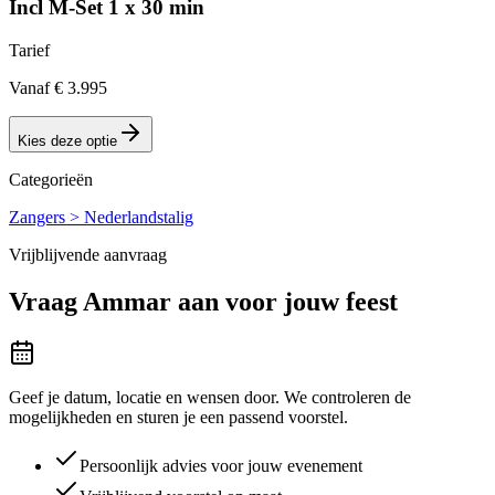
Incl M-Set 1 x 30 min
Tarief
Vanaf € 3.995
Kies deze optie
Categorieën
Zangers > Nederlandstalig
Vrijblijvende aanvraag
Vraag
Ammar
aan voor jouw feest
Geef je datum, locatie en wensen door. We controleren de
mogelijkheden en sturen je een passend voorstel.
Persoonlijk advies voor jouw evenement