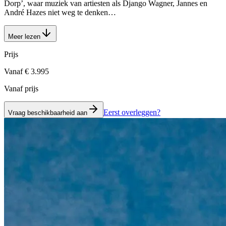
Dorp’, waar muziek van artiesten als Django Wagner, Jannes en
André Hazes niet weg te denken…
Meer lezen
Prijs
Vanaf € 3.995
Vanaf prijs
Eerst overleggen?
Vraag beschikbaarheid aan