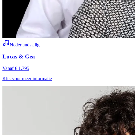
Nederlandstalig
Lucas & Gea
Vanaf € 1.795
Klik voor meer informatie