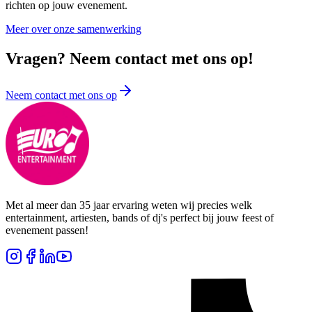
richten op jouw evenement.
Meer over onze samenwerking
Vragen? Neem contact met ons op!
Neem contact met ons op
Met al meer dan 35 jaar ervaring weten wij precies welk
entertainment, artiesten, bands of dj's perfect bij jouw feest of
evenement passen!