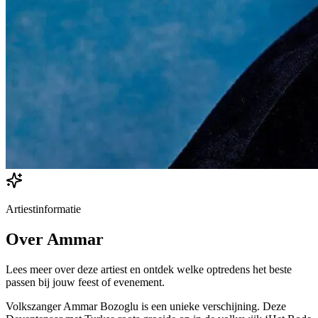
Artiestinformatie
Over
Ammar
Lees meer over deze artiest en ontdek welke optredens het beste
passen bij jouw feest of evenement.
Volkszanger Ammar Bozoglu is een unieke verschijning. Deze