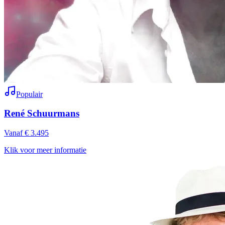
Populair
René Schuurmans
Vanaf € 3.495
Klik voor meer informatie