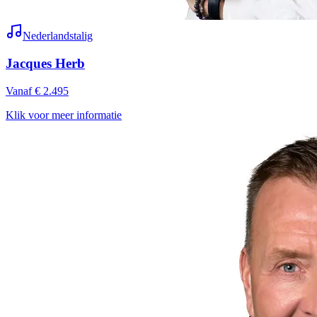
Nederlandstalig
Jacques Herb
Vanaf € 2.495
Klik voor meer informatie