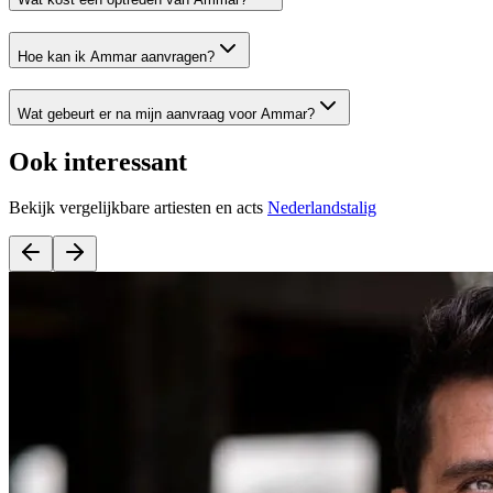
Hoe kan ik Ammar aanvragen?
Wat gebeurt er na mijn aanvraag voor Ammar?
Ook interessant
Bekijk vergelijkbare artiesten en acts
Nederlandstalig