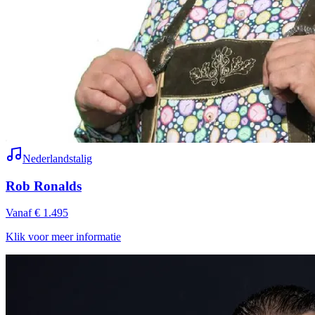
Nederlandstalig
Rob Ronalds
Vanaf € 1.495
Klik voor meer informatie