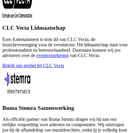
CLC Vecta Lidmaatschap
Euro Entertainment is trots lid van CLC Vecta, de
branchevereniging voor de eventsector. Dit lidmaatschap staat voor
professionaliteit en betrouwbaarheid. Daarnaast kunnen wij jou
adviseren over de
eventverzekering
van CLC Vecta.
Bekijk ons profiel bij CLC Vecta
Buma Stemra Samenwerking
Als officiële partner van Buma Stemra dragen wij bij aan een
eerlijke vergoeding voor artiesten en componisten. Wij ontzorgen
jou bij de afhandeling van muziekrechten, zodat jij je volledig kunt