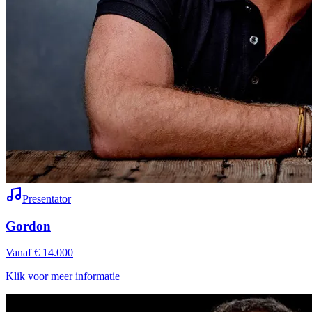
Presentator
Gordon
Vanaf € 14.000
Klik voor meer informatie