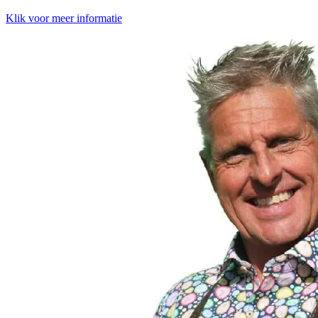
Klik voor meer informatie