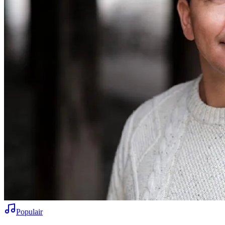
Populair