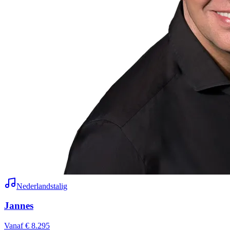
Nederlandstalig
Jannes
Vanaf € 8.295