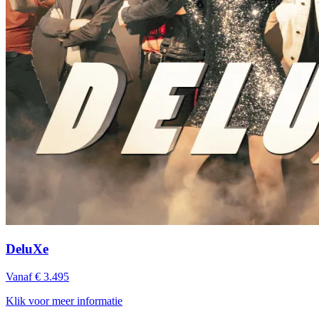
DeluXe
Vanaf € 3.495
Klik voor meer informatie