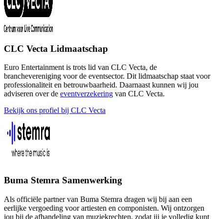
CLC Vecta Lidmaatschap
Euro Entertainment is trots lid van CLC Vecta, de
branchevereniging voor de eventsector. Dit lidmaatschap staat voor
professionaliteit en betrouwbaarheid. Daarnaast kunnen wij jou
adviseren over de
eventverzekering
van CLC Vecta.
Bekijk ons profiel bij CLC Vecta
Buma Stemra Samenwerking
Als officiële partner van Buma Stemra dragen wij bij aan een
eerlijke vergoeding voor artiesten en componisten. Wij ontzorgen
jou bij de afhandeling van muziekrechten, zodat jij je volledig kunt