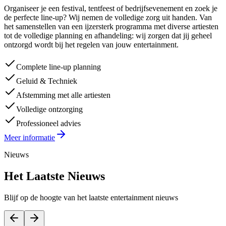
Organiseer je een festival, tentfeest of bedrijfsevenement en zoek je
de perfecte line-up? Wij nemen de volledige zorg uit handen. Van
het samenstellen van een ijzersterk programma met diverse artiesten
tot de volledige planning en afhandeling: wij zorgen dat jij geheel
ontzorgd wordt bij het regelen van jouw entertainment.
Complete line-up planning
Geluid & Techniek
Afstemming met alle artiesten
Volledige ontzorging
Professioneel advies
Meer informatie
Nieuws
Het Laatste Nieuws
Blijf op de hoogte van het laatste entertainment nieuws