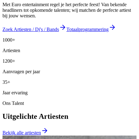
Met Euro entertainment regel je het perfecte feest! Van bekende
headliners tot opkomende talenten; wij matchen de perfecte artiest
bij jouw wensen.
Zoek Artiesten / Dj's / Bands
Totaalprogrammering
1000+
Artiesten
1200+
Aanvragen per jaar
35+
Jaar ervaring
Ons Talent
Uitgelichte Artiesten
Bekijk alle artiesten