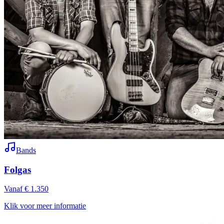
Bands
Folgas
Vanaf € 1.350
Klik voor meer informatie