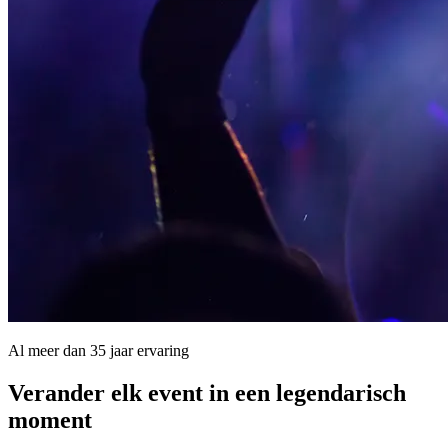
Al meer dan 35 jaar ervaring
Verander elk event in een
legendarisch
moment