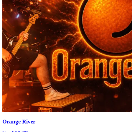
Orange River