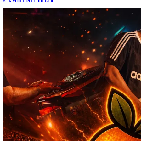
Klik voor meer informatie