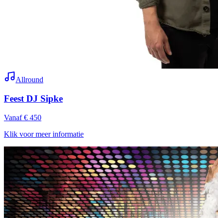
Allround
Feest DJ Sipke
Vanaf € 450
Klik voor meer informatie