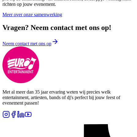
richten op jouw evenement.
Meer over onze samenwerking
Vragen? Neem contact met ons op!
Neem contact met ons op
Met al meer dan 35 jaar ervaring weten wij precies welk
entertainment, artiesten, bands of dj's perfect bij jouw feest of
evenement passen!