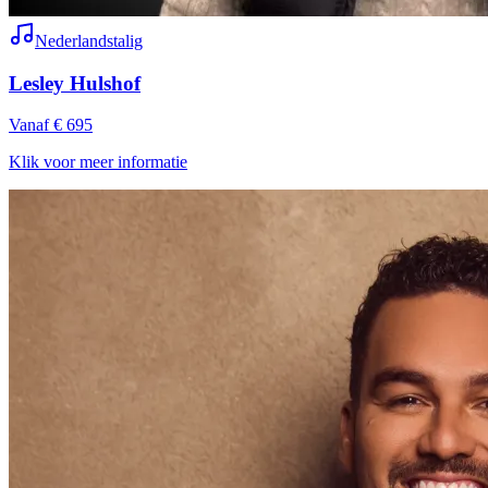
Nederlandstalig
Lesley Hulshof
Vanaf € 695
Klik voor meer informatie