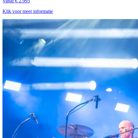
Vanaf € 2.995
Klik voor meer informatie