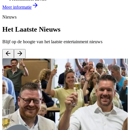
Meer informatie
Nieuws
Het Laatste Nieuws
Blijf op de hoogte van het laatste entertainment nieuws