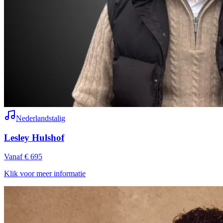
Nederlandstalig
Lesley Hulshof
Vanaf € 695
Klik voor meer informatie