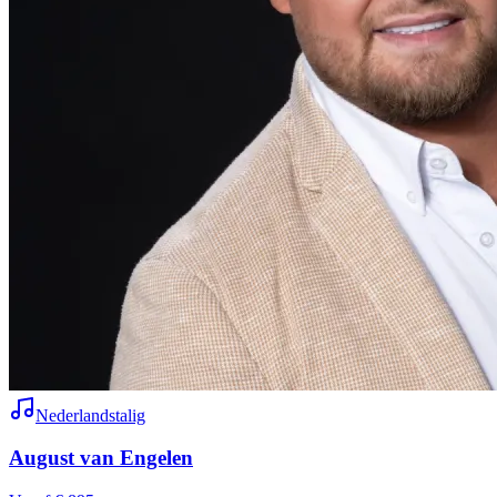
Nederlandstalig
August van Engelen