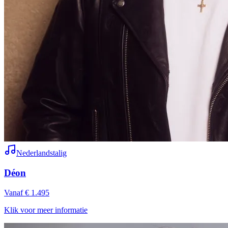
Nederlandstalig
Déon
Vanaf € 1.495
Klik voor meer informatie