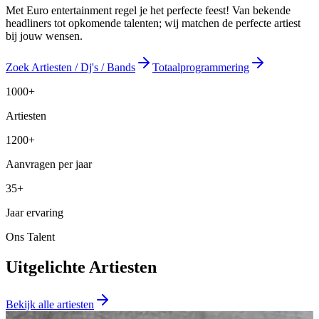
Met Euro entertainment regel je het perfecte feest! Van bekende
headliners tot opkomende talenten; wij matchen de perfecte artiest
bij jouw wensen.
Zoek Artiesten / Dj's / Bands
Totaalprogrammering
1000+
Artiesten
1200+
Aanvragen per jaar
35+
Jaar ervaring
Ons Talent
Uitgelichte Artiesten
Bekijk alle artiesten