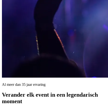
Al meer dan 35 jaar ervaring
Verander elk event in een
legendarisch
moment