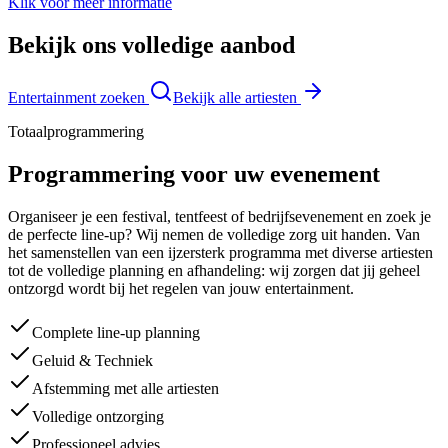
Klik voor meer informatie
Bekijk ons volledige aanbod
Entertainment zoeken
Bekijk alle artiesten
Totaalprogrammering
Programmering voor uw evenement
Organiseer je een festival, tentfeest of bedrijfsevenement en zoek je
de perfecte line-up? Wij nemen de volledige zorg uit handen. Van
het samenstellen van een ijzersterk programma met diverse artiesten
tot de volledige planning en afhandeling: wij zorgen dat jij geheel
ontzorgd wordt bij het regelen van jouw entertainment.
Complete line-up planning
Geluid & Techniek
Afstemming met alle artiesten
Volledige ontzorging
Professioneel advies