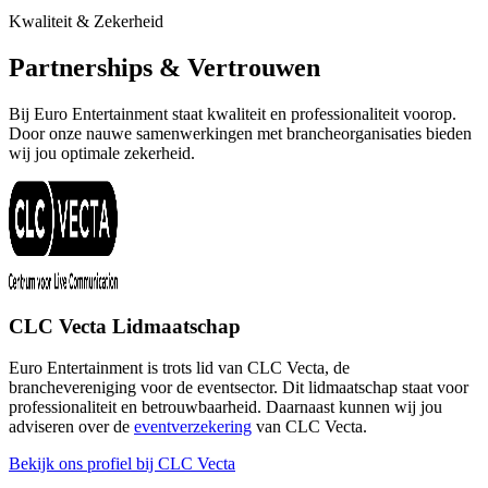
Kwaliteit & Zekerheid
Partnerships & Vertrouwen
Bij Euro Entertainment staat kwaliteit en professionaliteit voorop.
Door onze nauwe samenwerkingen met brancheorganisaties bieden
wij jou optimale zekerheid.
CLC Vecta Lidmaatschap
Euro Entertainment is trots lid van CLC Vecta, de
branchevereniging voor de eventsector. Dit lidmaatschap staat voor
professionaliteit en betrouwbaarheid. Daarnaast kunnen wij jou
adviseren over de
eventverzekering
van CLC Vecta.
Bekijk ons profiel bij CLC Vecta