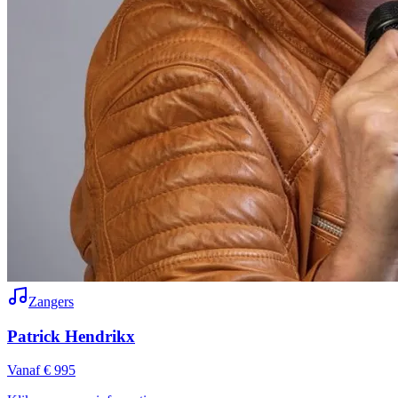
Zangers
Patrick Hendrikx
Vanaf € 995