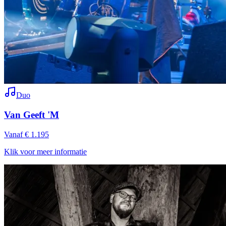
Duo
Van Geeft 'M
Vanaf € 1.195
Klik voor meer informatie