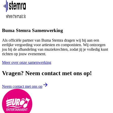
Buma Stemra Samenwerking
Als officiële partner van Buma Stemra dragen wij bij aan een
eerlijke vergoeding voor artiesten en componisten. Wij ontzorgen
jou bij de afhandeling van muziekrechten, zodat jij je volledig kunt
richten op jouw evenement.
Meer over onze samenwerking
Vragen? Neem contact met ons op!
Neem contact met ons op