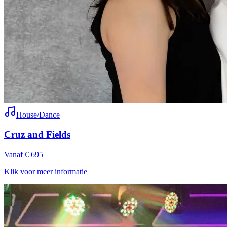
House/Dance
Cruz and Fields
Vanaf € 695
Klik voor meer informatie