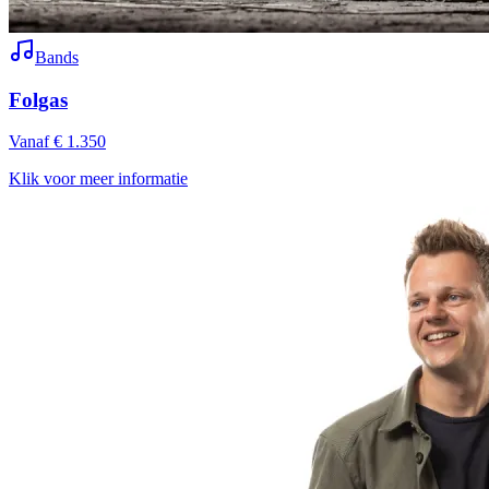
Bands
Folgas
Vanaf € 1.350
Klik voor meer informatie