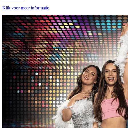
Klik voor meer informatie