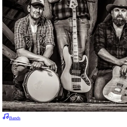
Bands