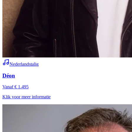
Nederlandstalig
Déon
Vanaf € 1.495
Klik voor meer informatie