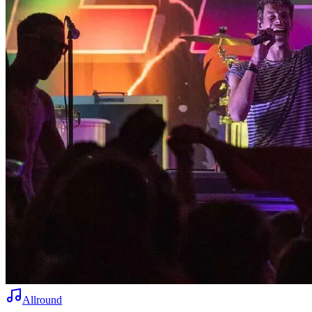
Allround