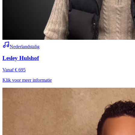
Nederlandstalig
Lesley Hulshof
Vanaf € 695
Klik voor meer informatie