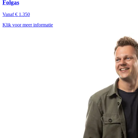
Folgas
Vanaf € 1.350
Klik voor meer informatie