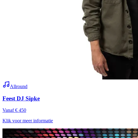
Allround
Feest DJ Sipke
Vanaf € 450
Klik voor meer informatie