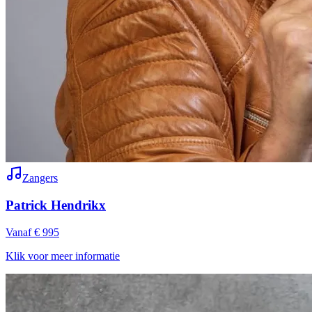
Zangers
Patrick Hendrikx
Vanaf € 995
Klik voor meer informatie