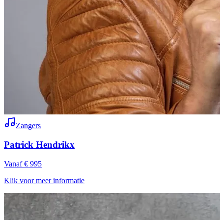
Zangers
Patrick Hendrikx
Vanaf € 995
Klik voor meer informatie