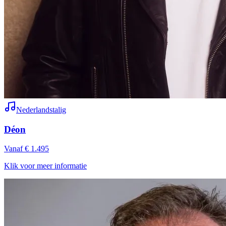
Nederlandstalig
Déon
Vanaf € 1.495
Klik voor meer informatie