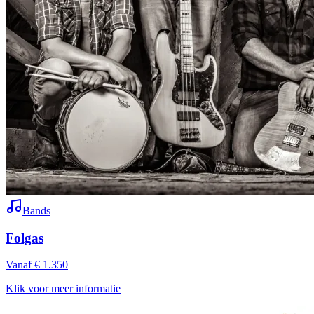
Bands
Folgas
Vanaf € 1.350
Klik voor meer informatie