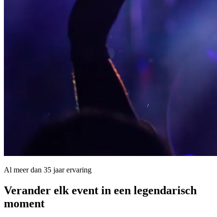
Al meer dan 35 jaar ervaring
Verander elk event in een
legendarisch
moment