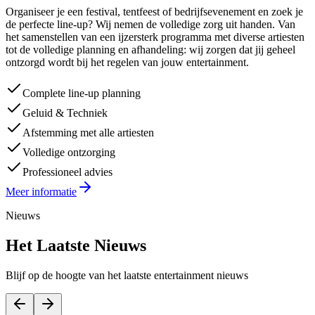
Organiseer je een festival, tentfeest of bedrijfsevenement en zoek je
de perfecte line-up? Wij nemen de volledige zorg uit handen. Van
het samenstellen van een ijzersterk programma met diverse artiesten
tot de volledige planning en afhandeling: wij zorgen dat jij geheel
ontzorgd wordt bij het regelen van jouw entertainment.
Complete line-up planning
Geluid & Techniek
Afstemming met alle artiesten
Volledige ontzorging
Professioneel advies
Meer informatie
Nieuws
Het Laatste Nieuws
Blijf op de hoogte van het laatste entertainment nieuws