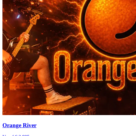
Orange River