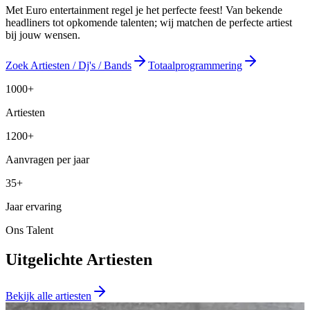
Met Euro entertainment regel je het perfecte feest! Van bekende
headliners tot opkomende talenten; wij matchen de perfecte artiest
bij jouw wensen.
Zoek Artiesten / Dj's / Bands
Totaalprogrammering
1000+
Artiesten
1200+
Aanvragen per jaar
35+
Jaar ervaring
Ons Talent
Uitgelichte Artiesten
Bekijk alle artiesten