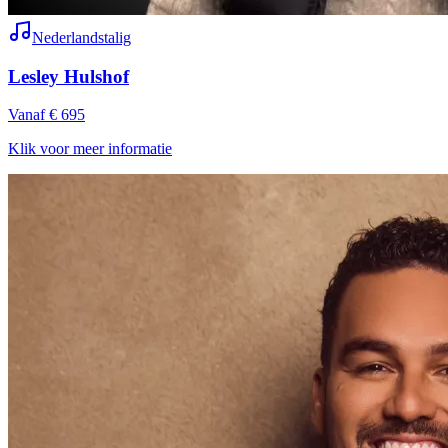
Nederlandstalig
Lesley Hulshof
Vanaf € 695
Klik voor meer informatie