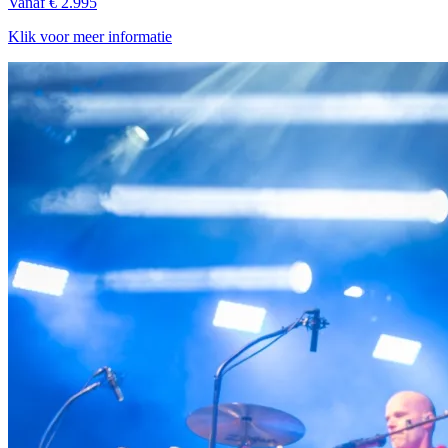
Vanaf € 2.995
Klik voor meer informatie