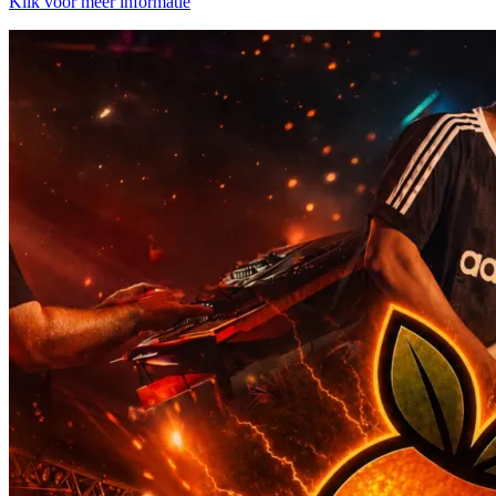
Klik voor meer informatie