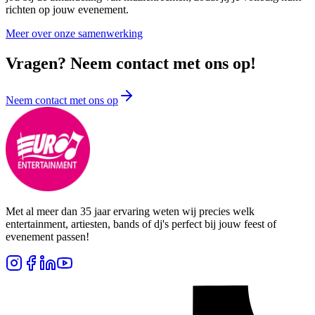
richten op jouw evenement.
Meer over onze samenwerking
Vragen? Neem contact met ons op!
Neem contact met ons op
Met al meer dan 35 jaar ervaring weten wij precies welk
entertainment, artiesten, bands of dj's perfect bij jouw feest of
evenement passen!