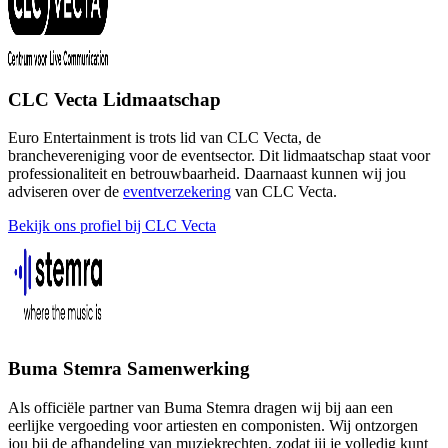
CLC Vecta Lidmaatschap
Euro Entertainment is trots lid van CLC Vecta, de
branchevereniging voor de eventsector. Dit lidmaatschap staat voor
professionaliteit en betrouwbaarheid. Daarnaast kunnen wij jou
adviseren over de
eventverzekering
van CLC Vecta.
Bekijk ons profiel bij CLC Vecta
Buma Stemra Samenwerking
Als officiële partner van Buma Stemra dragen wij bij aan een
eerlijke vergoeding voor artiesten en componisten. Wij ontzorgen
jou bij de afhandeling van muziekrechten, zodat jij je volledig kunt