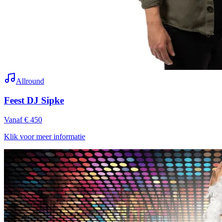
Allround
Feest DJ Sipke
Vanaf € 450
Klik voor meer informatie