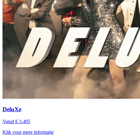
DeluXe
Vanaf € 3.495
Klik voor meer informatie