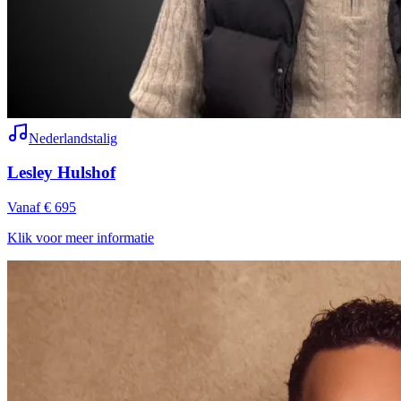
Nederlandstalig
Lesley Hulshof
Vanaf € 695
Klik voor meer informatie