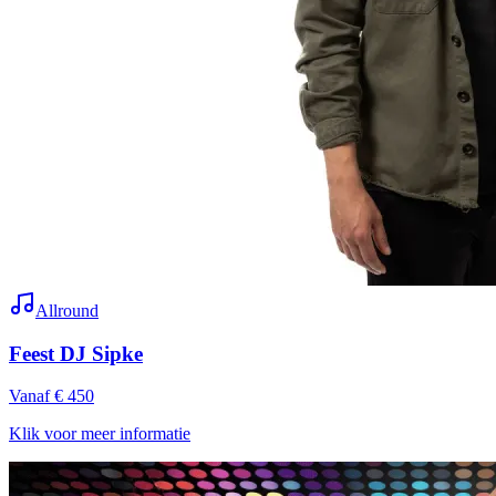
Allround
Feest DJ Sipke
Vanaf € 450
Klik voor meer informatie