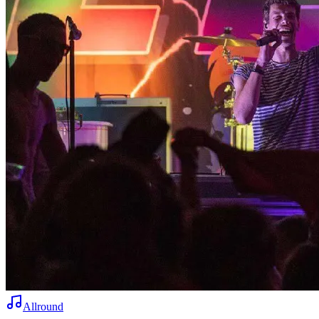
Allround