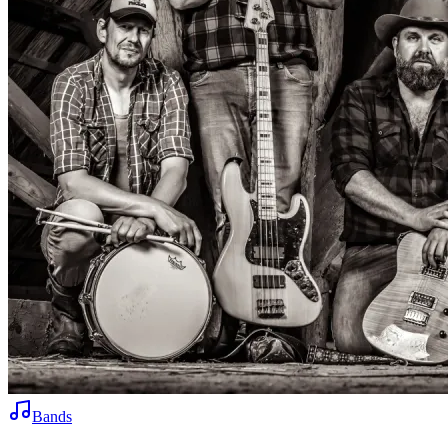
Bands