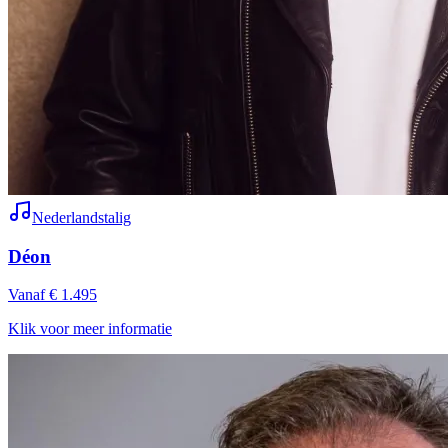
Nederlandstalig
Déon
Vanaf € 1.495
Klik voor meer informatie