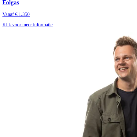
Folgas
Vanaf € 1.350
Klik voor meer informatie