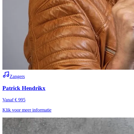
Zangers
Patrick Hendrikx
Vanaf € 995
Klik voor meer informatie