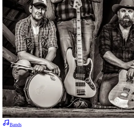
Bands