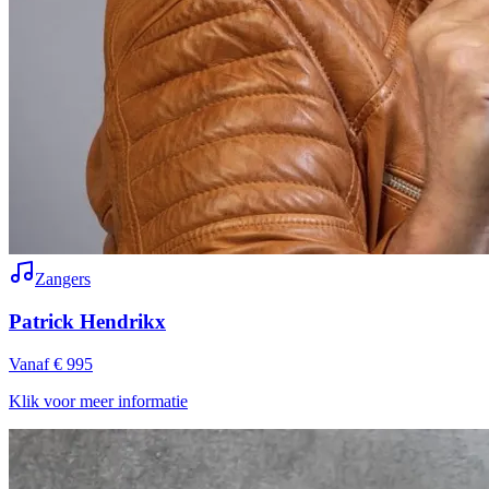
Zangers
Patrick Hendrikx
Vanaf € 995
Klik voor meer informatie