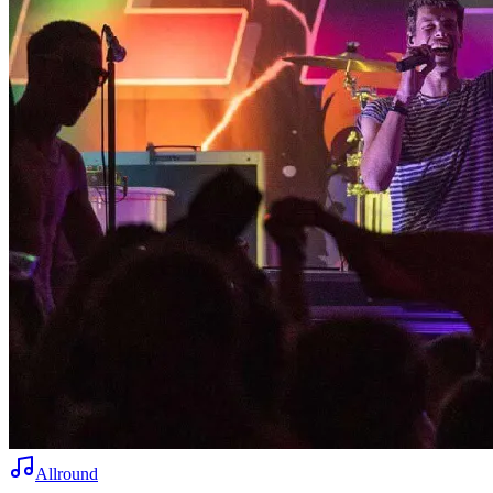
Allround