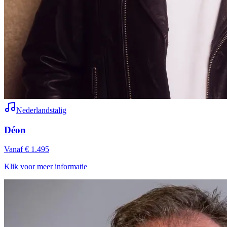
Nederlandstalig
Déon
Vanaf € 1.495
Klik voor meer informatie