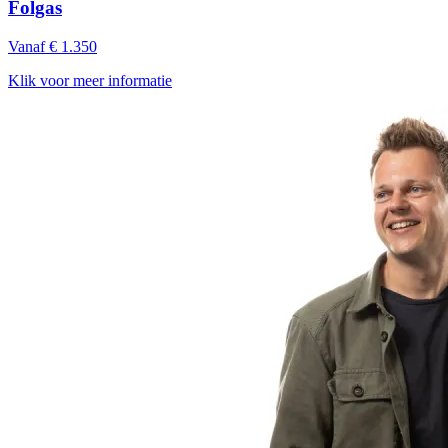
Folgas
Vanaf € 1.350
Klik voor meer informatie