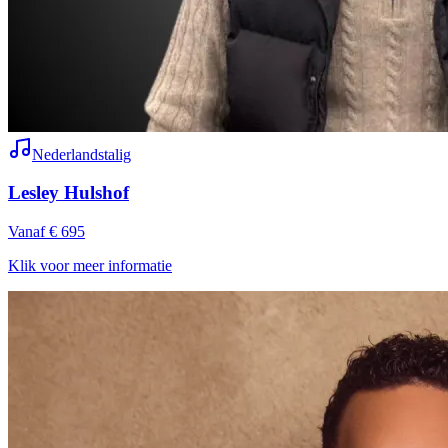
Nederlandstalig
Lesley Hulshof
Vanaf € 695
Klik voor meer informatie