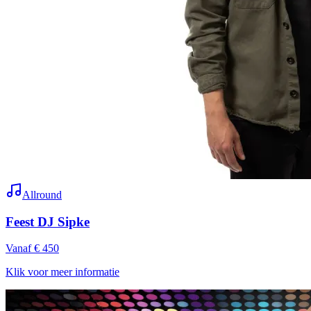
Allround
Feest DJ Sipke
Vanaf € 450
Klik voor meer informatie