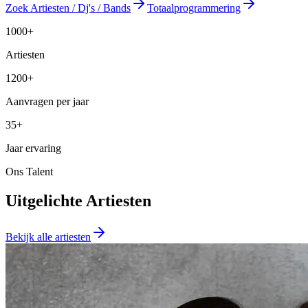
Zoek Artiesten / Dj's / Bands
Totaalprogrammering
1000+
Artiesten
1200+
Aanvragen per jaar
35+
Jaar ervaring
Ons Talent
Uitgelichte Artiesten
Bekijk alle artiesten