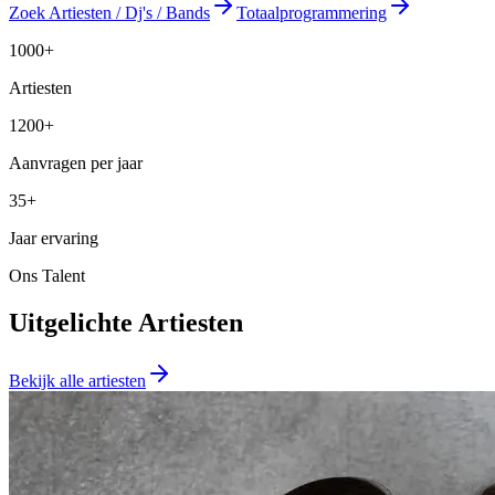
Zoek Artiesten / Dj's / Bands
Totaalprogrammering
1000+
Artiesten
1200+
Aanvragen per jaar
35+
Jaar ervaring
Ons Talent
Uitgelichte Artiesten
Bekijk alle artiesten