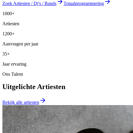
Zoek Artiesten / Dj's / Bands
Totaalprogrammering
1000+
Artiesten
1200+
Aanvragen per jaar
35+
Jaar ervaring
Ons Talent
Uitgelichte Artiesten
Bekijk alle artiesten