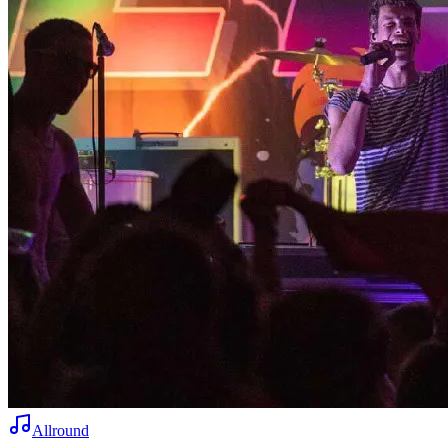
Allround