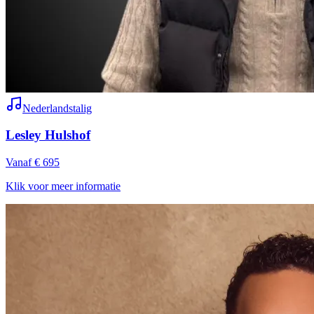
Nederlandstalig
Lesley Hulshof
Vanaf € 695
Klik voor meer informatie