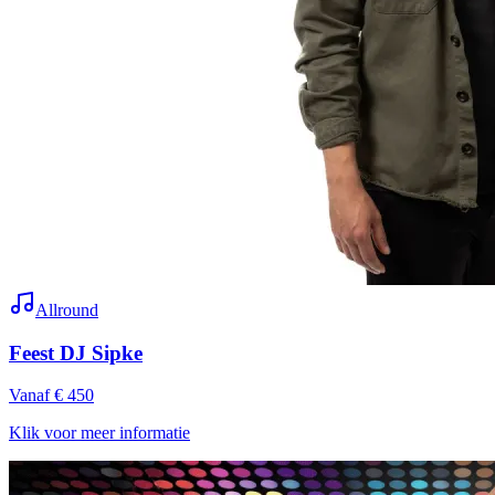
Allround
Feest DJ Sipke
Vanaf € 450
Klik voor meer informatie