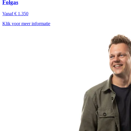
Folgas
Vanaf € 1.350
Klik voor meer informatie