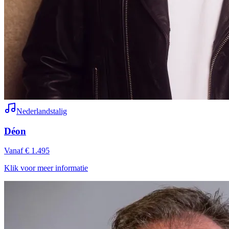
Nederlandstalig
Déon
Vanaf € 1.495
Klik voor meer informatie