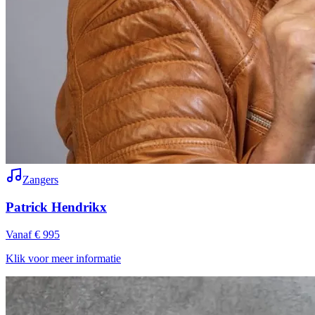
Zangers
Patrick Hendrikx
Vanaf € 995
Klik voor meer informatie