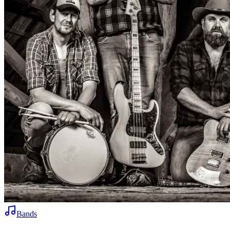
Bands