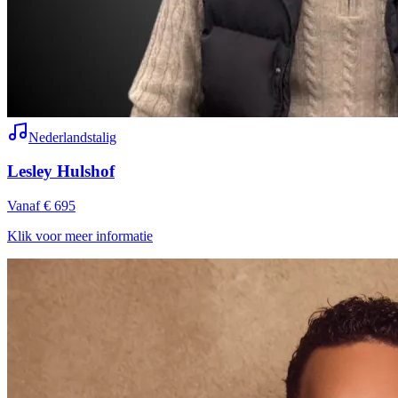
Nederlandstalig
Lesley Hulshof
Vanaf € 695
Klik voor meer informatie