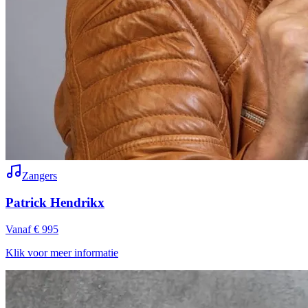
Zangers
Patrick Hendrikx
Vanaf € 995
Klik voor meer informatie