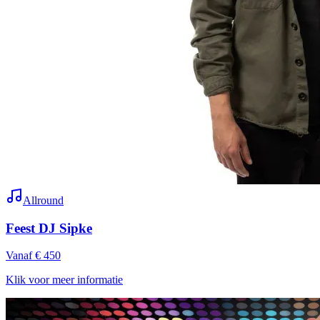
Allround
Feest DJ Sipke
Vanaf € 450
Klik voor meer informatie