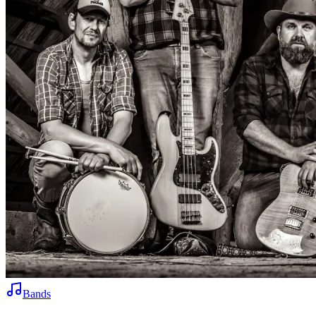
Bands