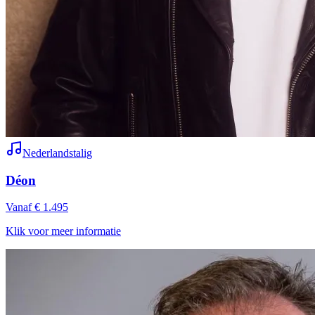
Nederlandstalig
Déon
Vanaf € 1.495
Klik voor meer informatie