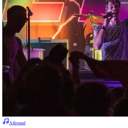
Allround