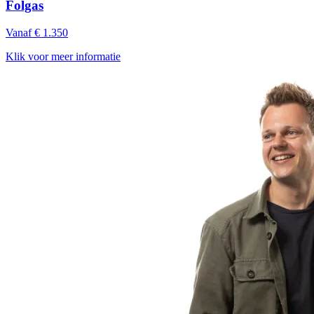
Folgas
Vanaf € 1.350
Klik voor meer informatie