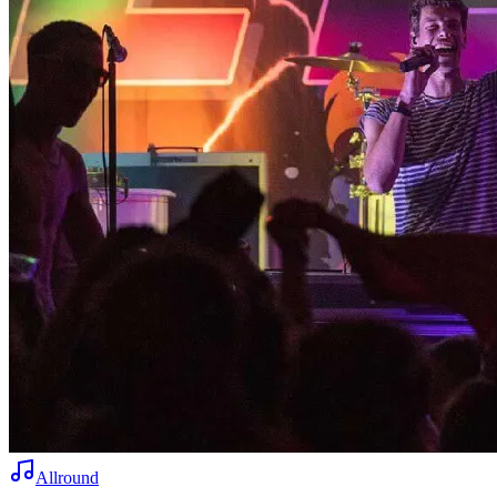
Allround