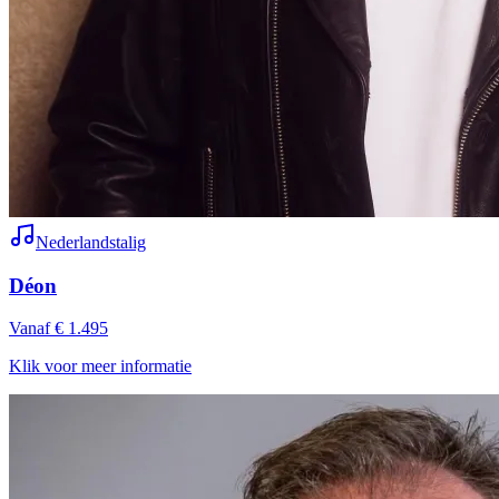
Nederlandstalig
Déon
Vanaf € 1.495
Klik voor meer informatie