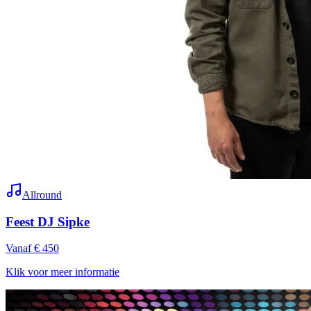
Allround
Feest DJ Sipke
Vanaf € 450
Klik voor meer informatie