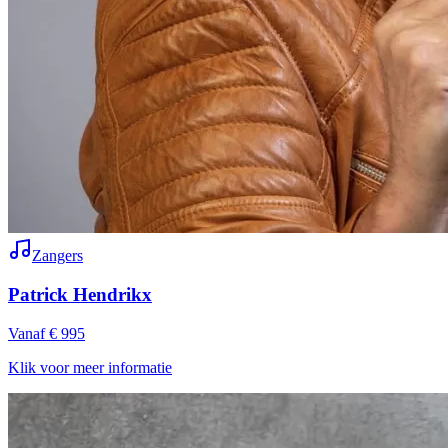
Zangers
Patrick Hendrikx
Vanaf € 995
Klik voor meer informatie