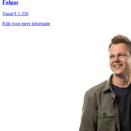
Folgas
Vanaf € 1.350
Klik voor meer informatie