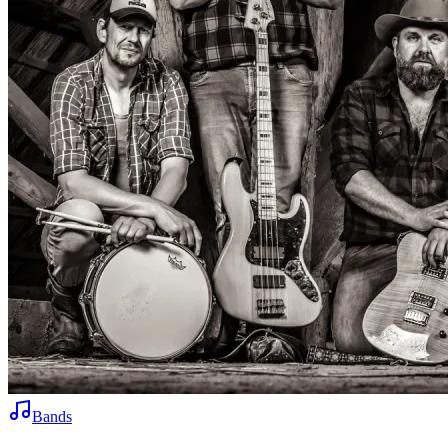
Bands