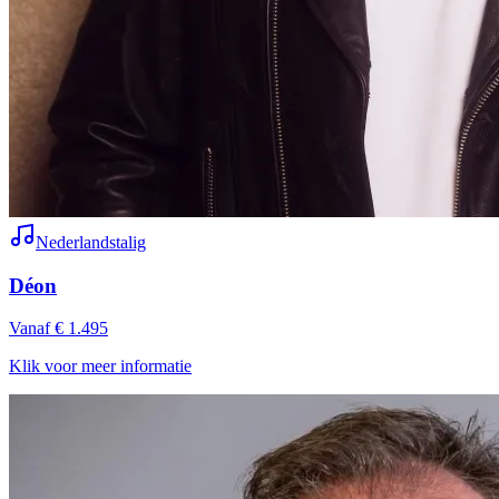
Nederlandstalig
Déon
Vanaf € 1.495
Klik voor meer informatie