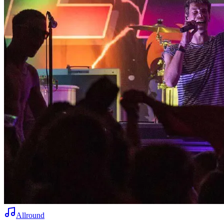
Allround