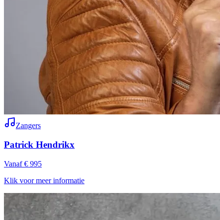
Zangers
Patrick Hendrikx
Vanaf € 995
Klik voor meer informatie