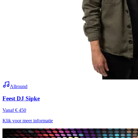
Allround
Feest DJ Sipke
Vanaf € 450
Klik voor meer informatie