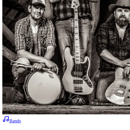
Bands