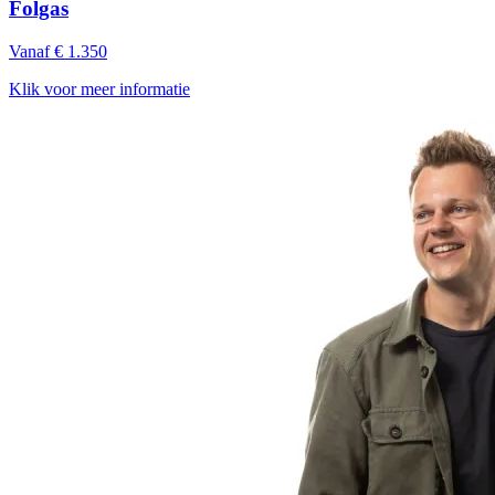
Folgas
Vanaf € 1.350
Klik voor meer informatie