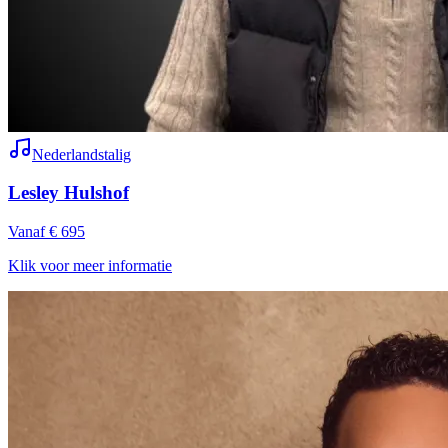
Nederlandstalig
Lesley Hulshof
Vanaf € 695
Klik voor meer informatie