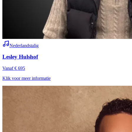
Nederlandstalig
Lesley Hulshof
Vanaf € 695
Klik voor meer informatie