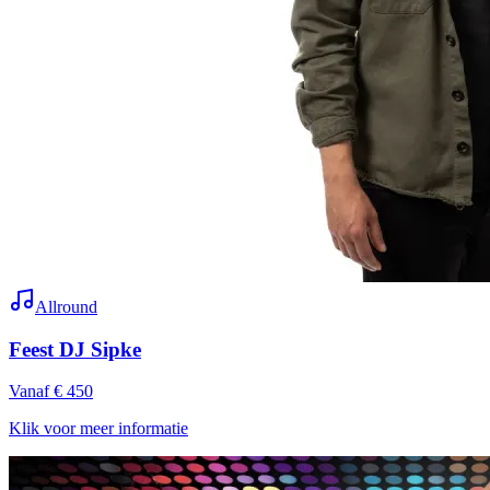
Allround
Feest DJ Sipke
Vanaf € 450
Klik voor meer informatie