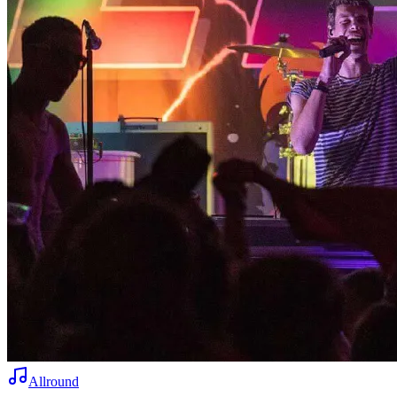
Allround