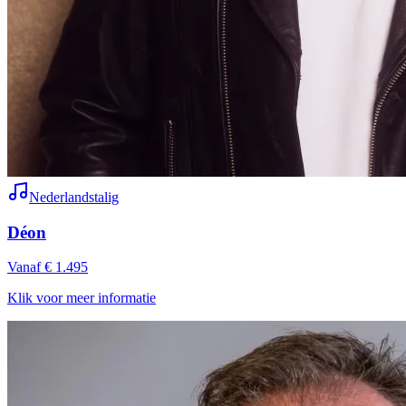
Nederlandstalig
Déon
Vanaf € 1.495
Klik voor meer informatie