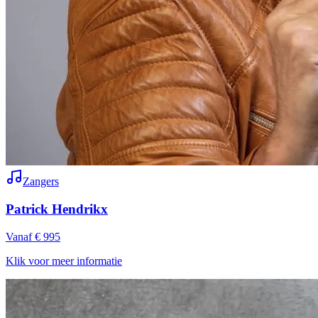
Zangers
Patrick Hendrikx
Vanaf € 995
Klik voor meer informatie