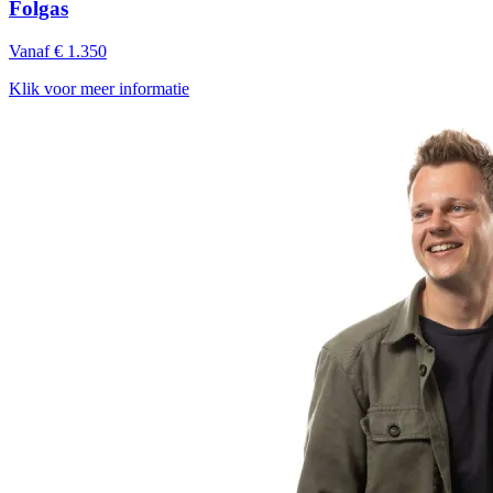
Folgas
Vanaf € 1.350
Klik voor meer informatie