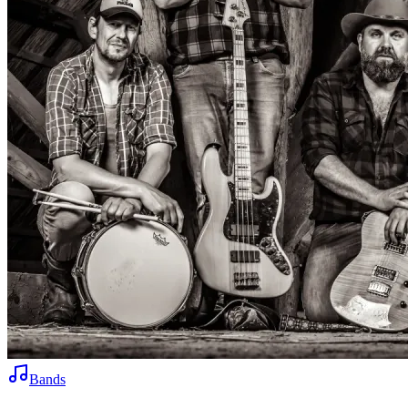
Bands